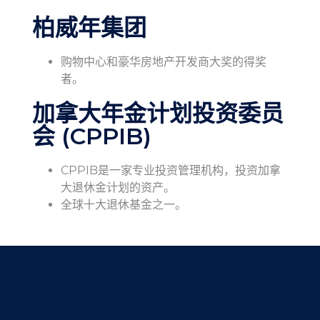
柏威年集团
购物中心和豪华房地产开发商大奖的得奖
者。
加拿大年金计划投资委员
会 (CPPIB)
CPPIB是一家专业投资管理机构，投资加拿
大退休金计划的资产。
全球十大退休基金之一。