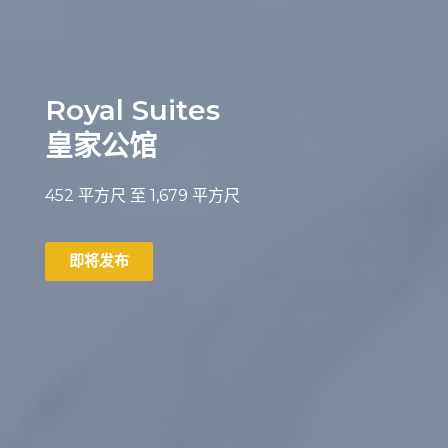
Royal Suites
皇家公馆
452
平方尺
至 1,679
平方尺
即将发布