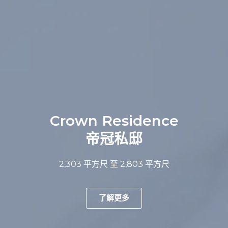
Crown Residence
帝冠私邸
2,303
平方尺
至 2,803
平方尺
了解更多