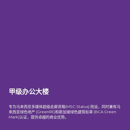
甲级办公大楼
专为马来西亚多媒体超级走廊资格(MSC Status) 而设，同时兼有马
来西亚绿色地产 (GreenRE)和新加坡绿色建筑标章 (BCA Green
Mark)认证，提供卓越的商业优势。