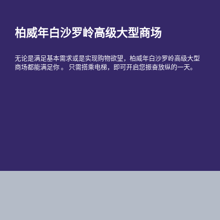
柏威年白沙罗岭高级大型商场
无论是满足基本需求或是实现购物欲望，柏威年白沙罗岭高级大型
商场都能满足你 。 只需搭乘电梯，即可开启您振奋放纵的一天。