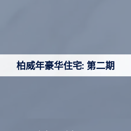
柏威年豪华住宅: 第二期