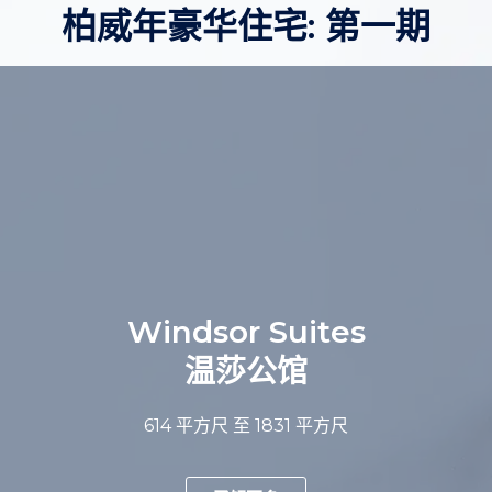
柏威年豪华住宅: 第一期
Windsor Suites
温莎公馆
614
平方尺
至 1831
平方尺