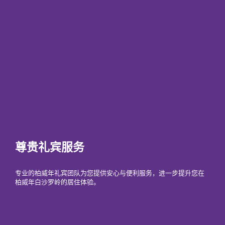
尊贵礼宾服务
专业的柏威年礼宾团队为您提供安心与便利服务，进一步提升您在
柏威年白沙罗岭的居住体验。