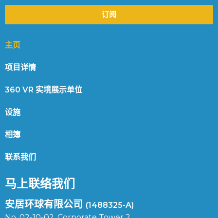
订阅
主页
项目详情
360 VR 实境展示单位
设施
相簿
联系我们
马上联络我们
安居环球有限公司
(1488325-A)
No. 02-10-02, Corporate Tower 2,