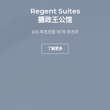
Regent Suites
摄政王公馆
605
平方尺
至 1878
平方尺
了解更多