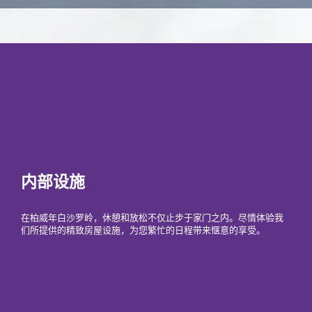
内部设施
在柏威年白沙罗岭，休憩和放松不仅止步于家门之内。尽情体验我
们所提供的精致房屋设施，为您繁忙的日程带来惬意的享受。