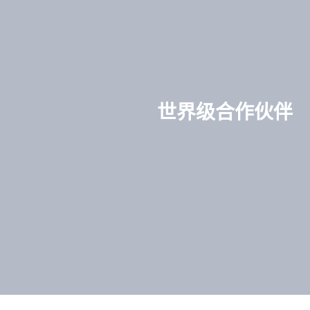
世界级合作伙伴