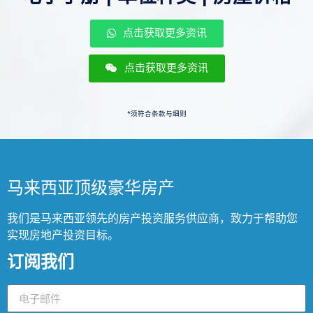
点击获取更多资讯
点击获取更多资讯
*须符合条款与细则
马来西亚顶级豪华房产
我们是马来西亚领先的房产投资服务供应商，致力于帮助您
实现房地产投资目标。
订阅我们