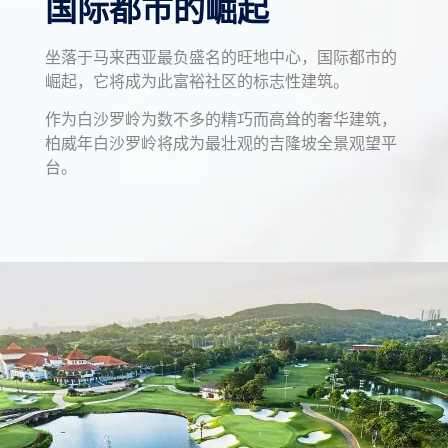
国际都市的崛起
坐落于马来西亚最负盛名的旺地中心，国际都市的
崛起，它将成为此富裕社区的标志性建筑。
作为白沙罗岭为数不多的精巧而高耸的奢华建筑，
柏威年白沙罗岭将成为最壮观的吉隆坡全景观望平
台。